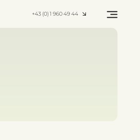
+43 (0) 1 960 49 44