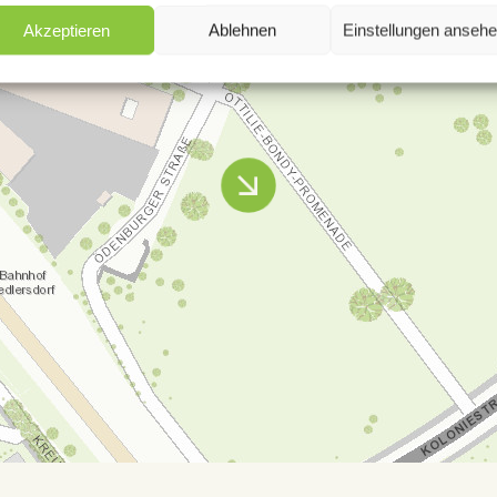
Akzeptieren
Ablehnen
Einstellungen anseh