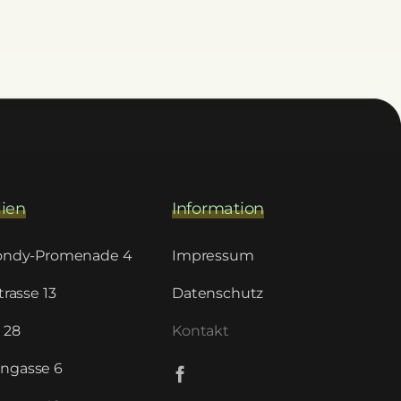
ien
Information
Bondy-Promenade 4
Impressum
trasse 13
Datenschutz
 28
Kontakt
ngasse 6