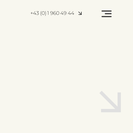
+43 (0) 1 960 49 44